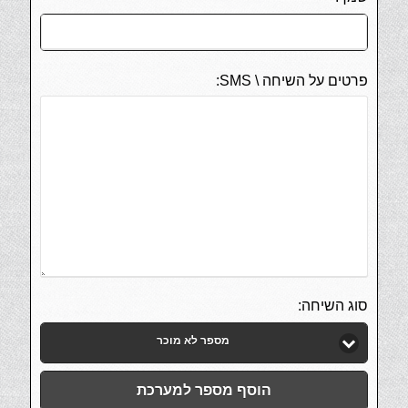
פרטים על השיחה \ SMS:
סוג השיחה:
מספר לא מוכר
הוסף מספר למערכת