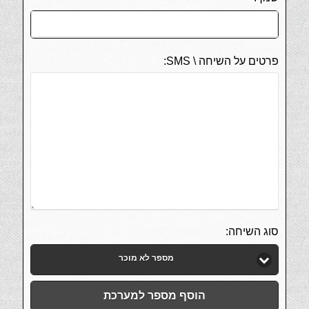
פרטים על השיחה \ SMS:
סוג השיחה:
מספר לא מוכר
הוסף מספר למערכת