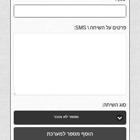
פרטים על השיחה \ SMS:
סוג השיחה:
מספר לא מוכר
הוסף מספר למערכת