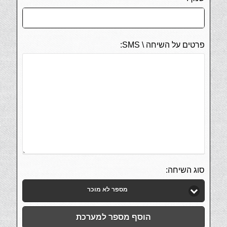
פרטים על השיחה \ SMS:
סוג השיחה:
מספר לא מוכר
הוסף מספר למערכת