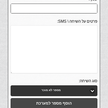
פרטים על השיחה \ SMS:
סוג השיחה:
מספר לא מוכר
הוסף מספר למערכת