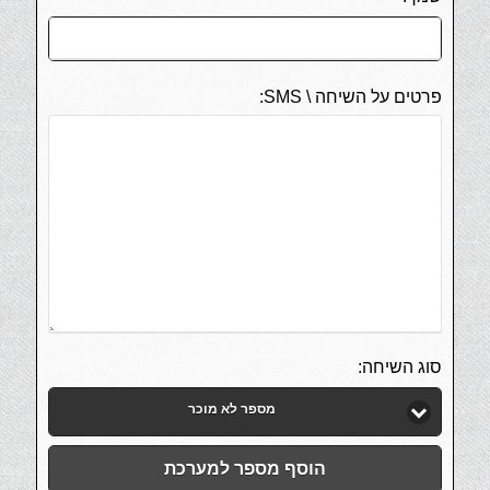
פרטים על השיחה \ SMS:
סוג השיחה:
מספר לא מוכר
הוסף מספר למערכת