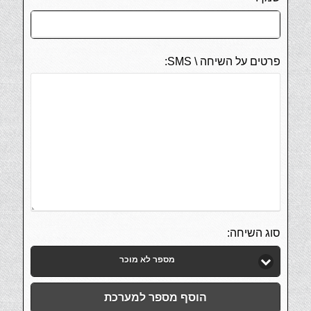
פרטים על השיחה \ SMS:
סוג השיחה:
מספר לא מוכר
הוסף מספר למערכת