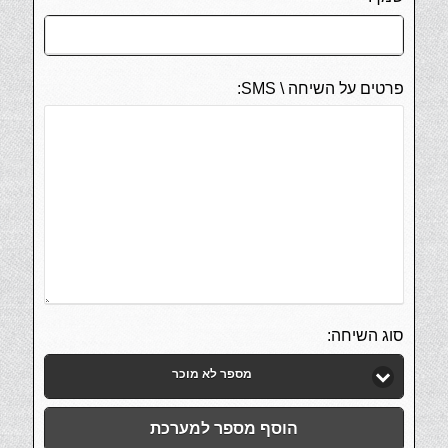
פרטים על השיחה \ SMS:
סוג השיחה:
מספר לא מוכר
הוסף מספר למערכת