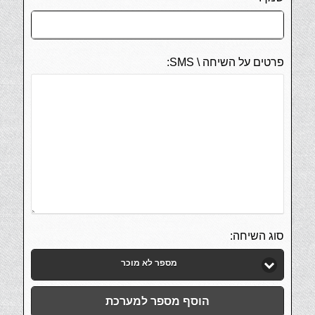
פרטים על השיחה \ SMS:
סוג השיחה:
מספר לא מוכר
הוסף מספר למערכת