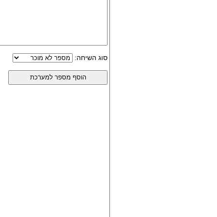
סוג השיחה: