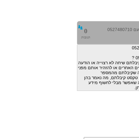
0527
0
תגובות
בלתם שיחה לא רצוייה או הודעה
ם האחרים או להזהיר אותם מפני
ה שקיבלתם מהמספר
הודעות טקסט קיבלתם, מה נאמר בהן
מה שאפשר מבלי לחשוף מידע
ן.