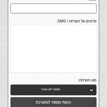
פרטים על השיחה \ SMS:
סוג השיחה:
מספר לא מוכר
הוסף מספר למערכת