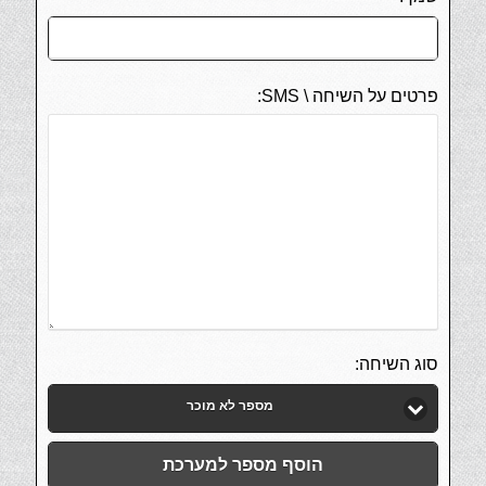
פרטים על השיחה \ SMS:
סוג השיחה:
מספר לא מוכר
הוסף מספר למערכת