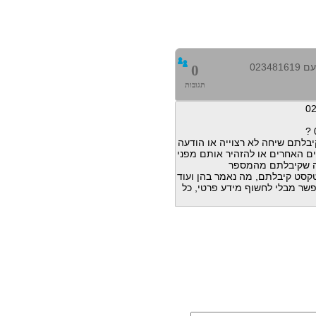
0234
0
תגובות
בלתם שיחה לא רצוייה או הודעה
ם האחרים או להזהיר אותם מפני
ה שקיבלתם מהמספר
דעות טקסט קיבלתם, מה נאמר בהן ועוד
פשר מבלי לחשוף מידע פרטי, כל