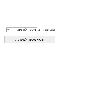
סוג השיחה: